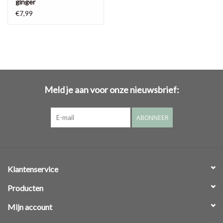
ginger
€7,99
Meld je aan voor onze nieuwsbrief:
ABONNEER
Klantenservice
Producten
Mijn account