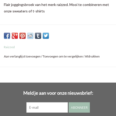
Flair joggingsbroek van het merk raizzed. Mooi te combineren met
onze sweaters of t-shirts
Raizzed
Aan verlanglijst toevoegen
/
Toevoegen om te vergelijken
/
Afdrukken
Meld je aan voor onze nieuwsbrief:
ABONNEER