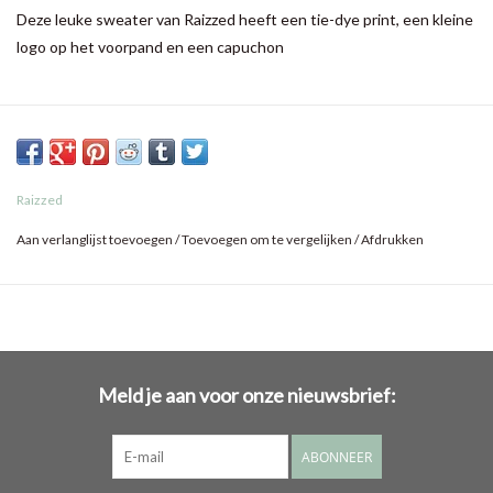
Deze leuke sweater van Raizzed heeft een tie-dye print, een kleine
logo op het voorpand en een capuchon
Raizzed
Aan verlanglijst toevoegen
/
Toevoegen om te vergelijken
/
Afdrukken
Meld je aan voor onze nieuwsbrief:
ABONNEER