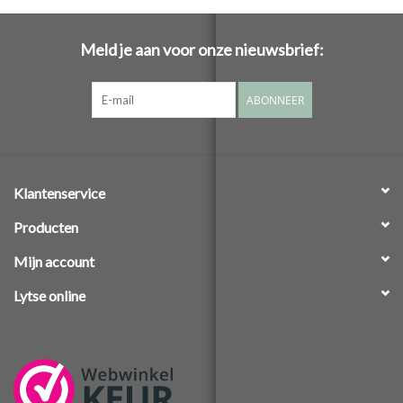
Meld je aan voor onze nieuwsbrief:
ABONNEER
Klantenservice
Producten
Mijn account
Lytse online