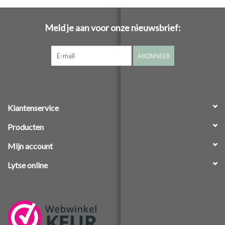
Meld je aan voor onze nieuwsbrief:
ABONNEER
Klantenservice
Producten
Mijn account
Lytse online